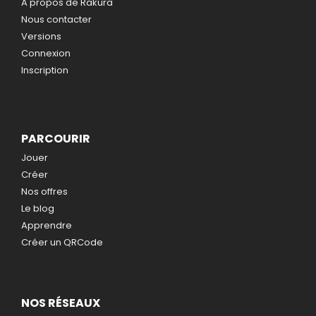
A propos de Rakura
Nous contacter
Versions
Connexion
Inscription
PARCOURIR
Jouer
Créer
Nos offres
Le blog
Apprendre
Créer un QRCode
NOS RÉSEAUX