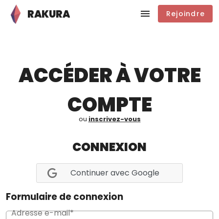
RAKURA
Rejoindre
ACCÉDER À VOTRE
COMPTE
ou
inscrivez-vous
CONNEXION
Continuer avec Google
Formulaire de connexion
Adresse e-mail*