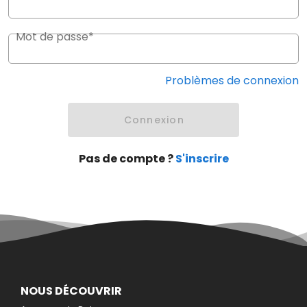
Mot de passe*
Problèmes de connexion
Connexion
Pas de compte ?
S'inscrire
NOUS DÉCOUVRIR