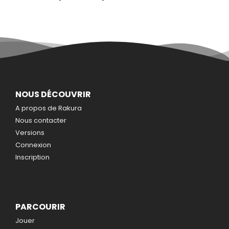
NOUS DÉCOUVRIR
A propos de Rakura
Nous contacter
Versions
Connexion
Inscription
PARCOURIR
Jouer