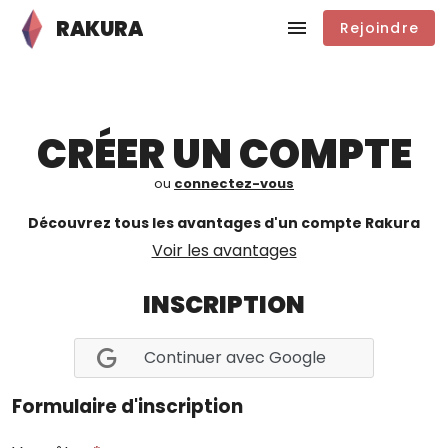
RAKURA
Rejoindre
CRÉER UN COMPTE
ou
connectez-vous
Découvrez tous les avantages d'un compte Rakura
Voir les avantages
INSCRIPTION
Continuer avec Google
Formulaire d'inscription