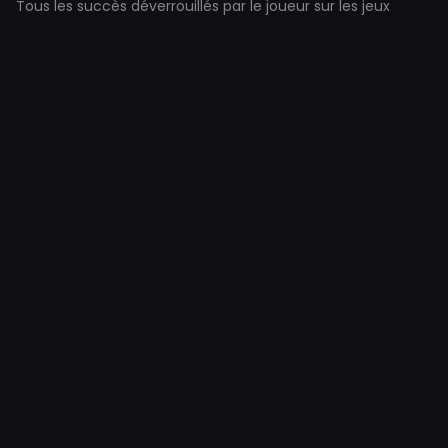
Tous les succès déverrouillés par le joueur sur les jeux