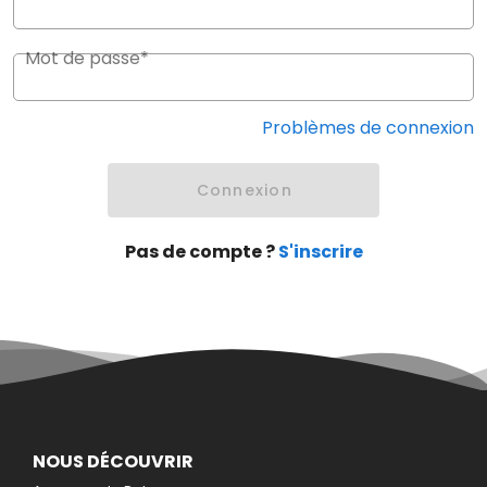
Mot de passe*
Problèmes de connexion
Connexion
Pas de compte ?
S'inscrire
NOUS DÉCOUVRIR