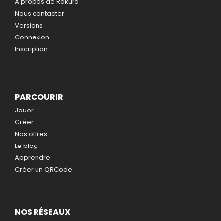
A propos de Rakura
Nous contacter
Versions
Connexion
Inscription
PARCOURIR
Jouer
Créer
Nos offres
Le blog
Apprendre
Créer un QRCode
NOS RÉSEAUX