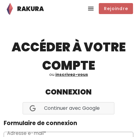
RAKURA
Rejoindre
ACCÉDER À VOTRE
COMPTE
ou
inscrivez-vous
CONNEXION
Continuer avec Google
Formulaire de connexion
Adresse e-mail*