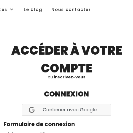
tes
Le blog
Nous contacter
ACCÉDER À VOTRE
COMPTE
ou
inscrivez-vous
CONNEXION
Continuer avec Google
Formulaire de connexion