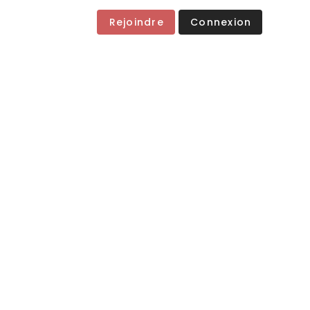
Rejoindre
Connexion