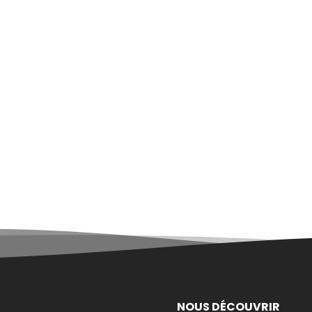
NOUS DÉCOUVRIR