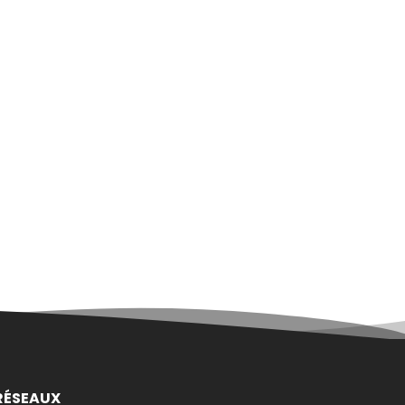
RÉSEAUX