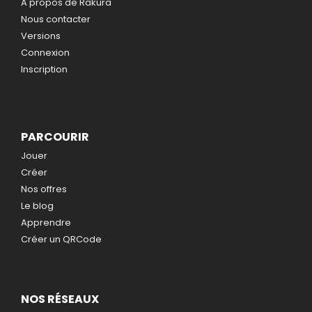
A propos de Rakura
Nous contacter
Versions
Connexion
Inscription
PARCOURIR
Jouer
Créer
Nos offres
Le blog
Apprendre
Créer un QRCode
NOS RÉSEAUX