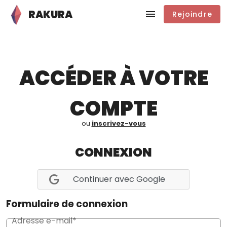
RAKURA
Rejoindre
ACCÉDER À VOTRE
COMPTE
ou
inscrivez-vous
CONNEXION
Continuer avec Google
Formulaire de connexion
Adresse e-mail*