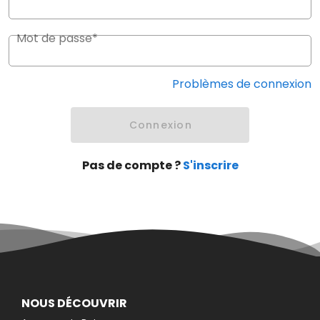
Mot de passe*
Problèmes de connexion
Connexion
Pas de compte ?
S'inscrire
NOUS DÉCOUVRIR