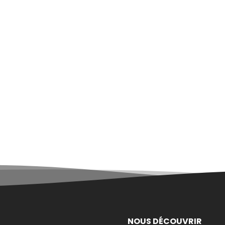
NOUS DÉCOUVRIR