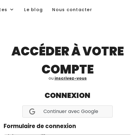
tes
Le blog
Nous contacter
ACCÉDER À VOTRE
COMPTE
ou
inscrivez-vous
CONNEXION
Continuer avec Google
Formulaire de connexion