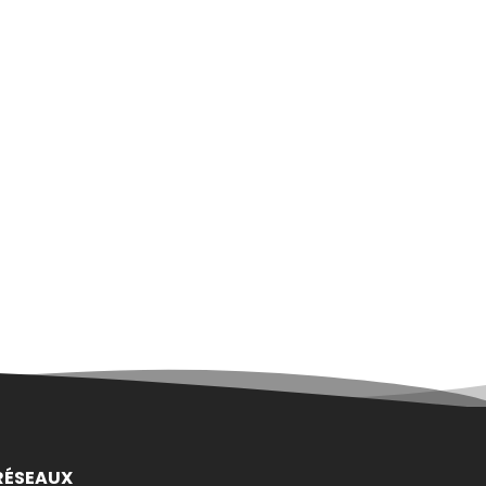
RÉSEAUX