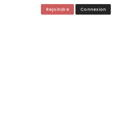
Rejoindre
Connexion