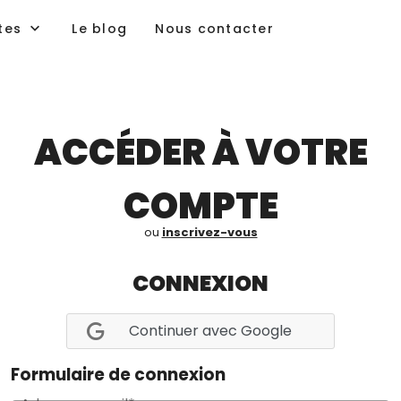
tes
Le blog
Nous contacter
ACCÉDER À VOTRE
COMPTE
ou
inscrivez-vous
CONNEXION
Continuer avec Google
Formulaire de connexion