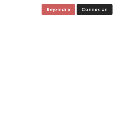
Rejoindre
Connexion