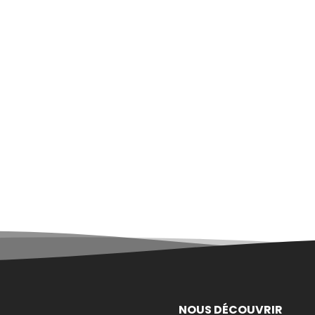
NOUS DÉCOUVRIR