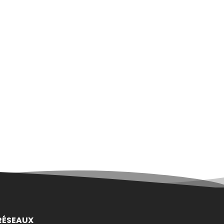
RÉSEAUX