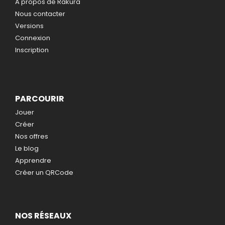
A propos de Rakura
Nous contacter
Versions
Connexion
Inscription
PARCOURIR
Jouer
Créer
Nos offres
Le blog
Apprendre
Créer un QRCode
NOS RÉSEAUX