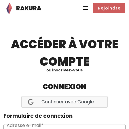
RAKURA
Rejoindre
ACCÉDER À VOTRE
COMPTE
ou
inscrivez-vous
CONNEXION
Continuer avec Google
Formulaire de connexion
Adresse e-mail*