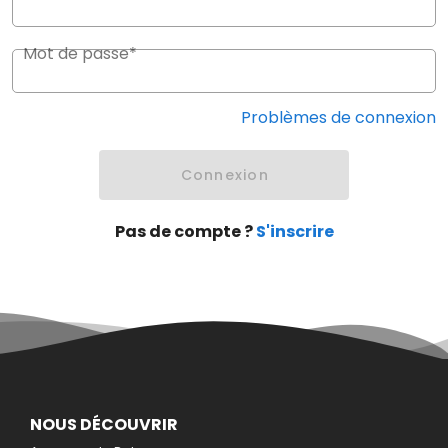
Mot de passe*
Problèmes de connexion
Connexion
Pas de compte ?
S'inscrire
NOUS DÉCOUVRIR