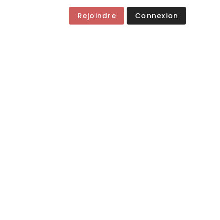
Rejoindre
Connexion