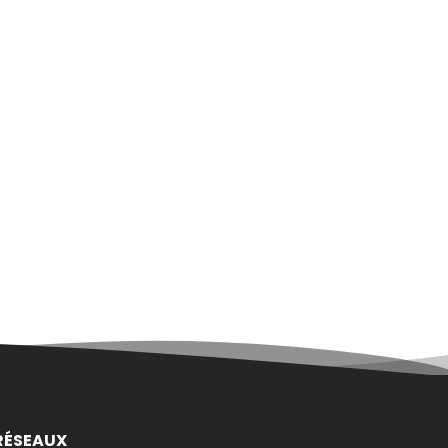
RÉSEAUX