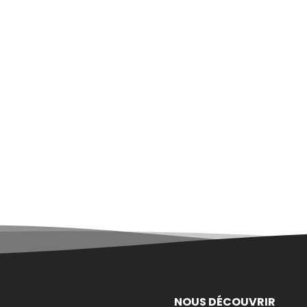
NOUS DÉCOUVRIR