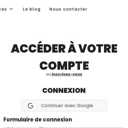
tes
Le blog
Nous contacter
ACCÉDER À VOTRE
COMPTE
ou
inscrivez-vous
CONNEXION
Continuer avec Google
Formulaire de connexion