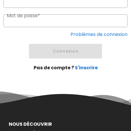
Mot de passe*
Problèmes de connexion
Connexion
Pas de compte ?
S'inscrire
NOUS DÉCOUVRIR