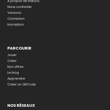
A propos de Rakura
Nous contacter
Versions
Connexion
Inscription
PARCOURIR
Jouer
Créer
Nos offres
Le blog
Apprendre
Créer un QRCode
NOS RÉSEAUX