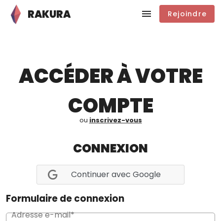
RAKURA
Rejoindre
ACCÉDER À VOTRE
COMPTE
ou
inscrivez-vous
CONNEXION
Continuer avec Google
Formulaire de connexion
Adresse e-mail*