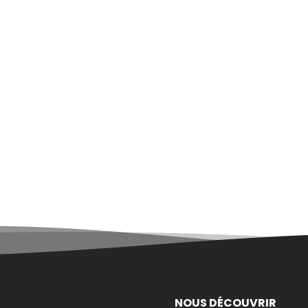
NOUS DÉCOUVRIR