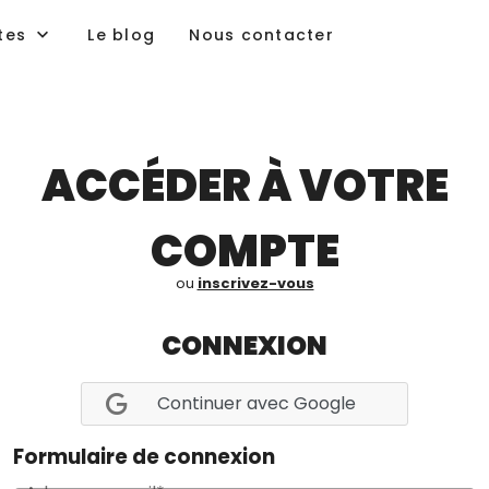
tes
Le blog
Nous contacter
ACCÉDER À VOTRE
COMPTE
ou
inscrivez-vous
CONNEXION
Continuer avec Google
Formulaire de connexion