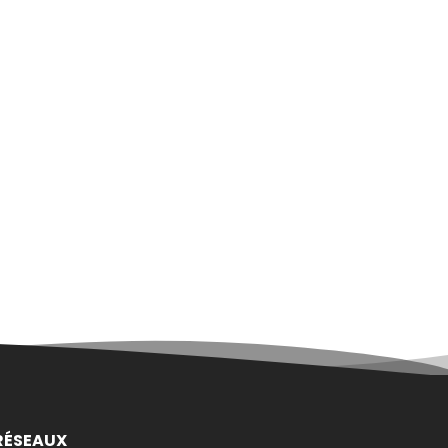
RÉSEAUX