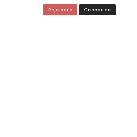
Rejoindre
Connexion