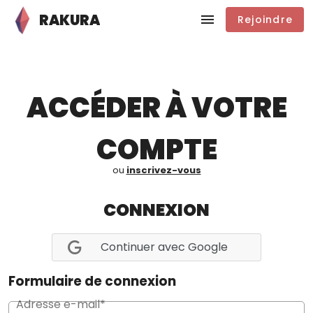
RAKURA
Rejoindre
ACCÉDER À VOTRE
COMPTE
ou
inscrivez-vous
CONNEXION
Continuer avec Google
Formulaire de connexion
Adresse e-mail*