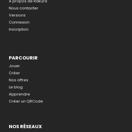
A propos de Rakura
Nous contacter
Versions
Connexion
Inscription
PARCOURIR
Jouer
Créer
Nos offres
Le blog
Apprendre
Créer un QRCode
NOS RÉSEAUX