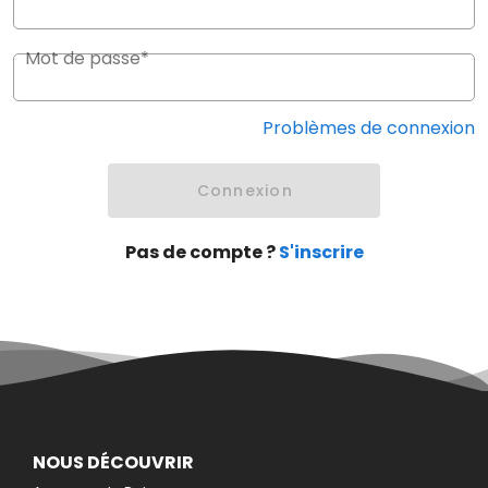
Mot de passe*
Problèmes de connexion
Connexion
Pas de compte ?
S'inscrire
NOUS DÉCOUVRIR