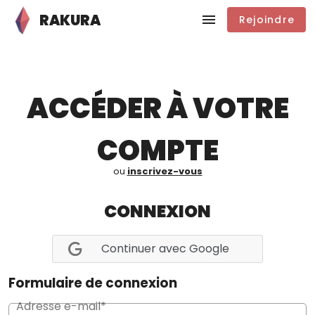
RAKURA
Rejoindre
ACCÉDER À VOTRE
COMPTE
ou
inscrivez-vous
CONNEXION
Continuer avec Google
Formulaire de connexion
Adresse e-mail*