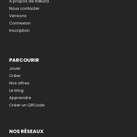
A propos de Rakura
Nous contacter
Versions
Connexion
Inscription
PARCOURIR
Jouer
Créer
Nos offres
Le blog
Apprendre
Créer un QRCode
NOS RÉSEAUX