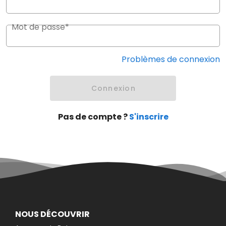
Mot de passe*
Problèmes de connexion
Connexion
Pas de compte ?
S'inscrire
NOUS DÉCOUVRIR