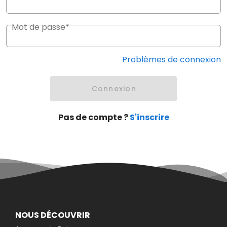
Mot de passe*
Problèmes de connexion
Connexion
Pas de compte ?
S'inscrire
NOUS DÉCOUVRIR