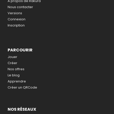
A propos de Rakura
Nous contacter
Versions
Connexion
Inscription
PARCOURIR
Jouer
Créer
Nos offres
Le blog
Apprendre
Créer un QRCode
NOS RÉSEAUX