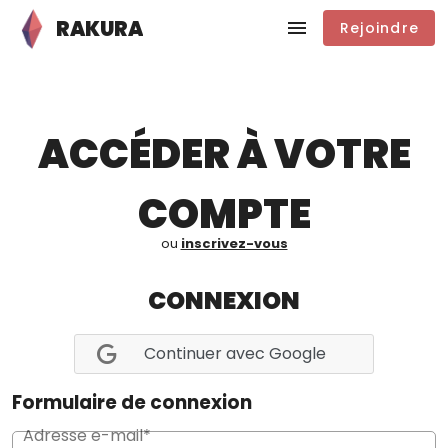
RAKURA
Rejoindre
ACCÉDER À VOTRE
COMPTE
ou
inscrivez-vous
CONNEXION
Continuer avec Google
Formulaire de connexion
Adresse e-mail*