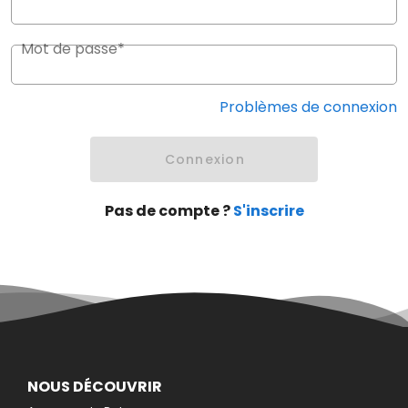
Mot de passe*
Problèmes de connexion
Connexion
Pas de compte ?
S'inscrire
NOUS DÉCOUVRIR