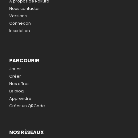
A propos de Rakura
Nous contacter
Versions
Connexion
Inscription
PARCOURIR
Jouer
Créer
Nos offres
Le blog
Apprendre
Créer un QRCode
NOS RÉSEAUX