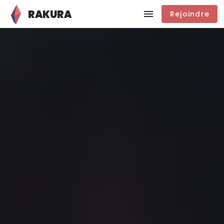
RAKURA
Rejoindre