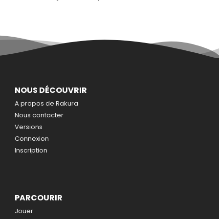
NOUS DÉCOUVRIR
A propos de Rakura
Nous contacter
Versions
Connexion
Inscription
PARCOURIR
Jouer