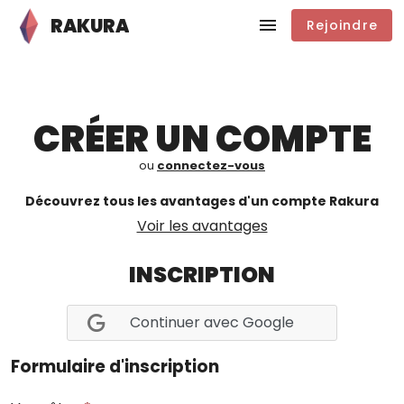
RAKURA
Rejoindre
CRÉER UN COMPTE
ou
connectez-vous
Découvrez tous les avantages d'un compte Rakura
Voir les avantages
INSCRIPTION
Continuer avec Google
Formulaire d'inscription