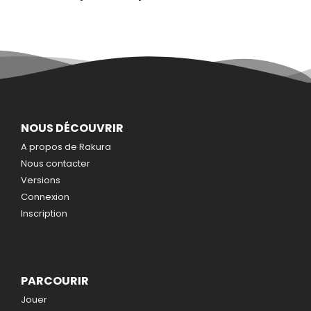
NOUS DÉCOUVRIR
A propos de Rakura
Nous contacter
Versions
Connexion
Inscription
PARCOURIR
Jouer