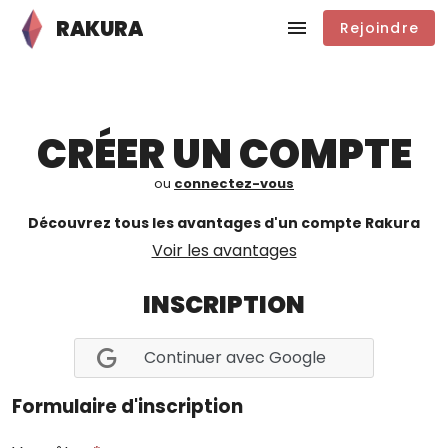
RAKURA
Rejoindre
CRÉER UN COMPTE
ou
connectez-vous
Découvrez tous les avantages d'un compte Rakura
Voir les avantages
INSCRIPTION
Continuer avec Google
Formulaire d'inscription