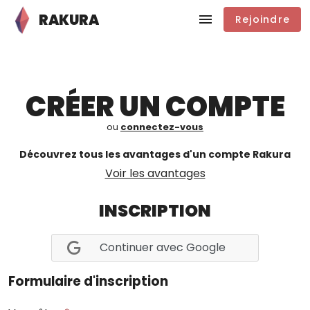
RAKURA
Rejoindre
CRÉER UN COMPTE
ou
connectez-vous
Découvrez tous les avantages d'un compte Rakura
Voir les avantages
INSCRIPTION
Continuer avec Google
Formulaire d'inscription