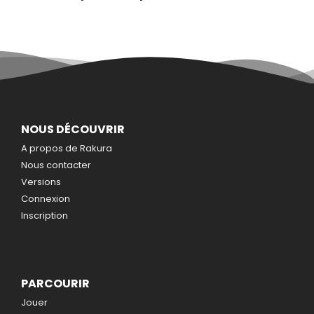
NOUS DÉCOUVRIR
A propos de Rakura
Nous contacter
Versions
Connexion
Inscription
PARCOURIR
Jouer