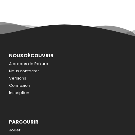
NOUS DÉCOUVRIR
A propos de Rakura
Nous contacter
Versions
Connexion
Inscription
PARCOURIR
Jouer