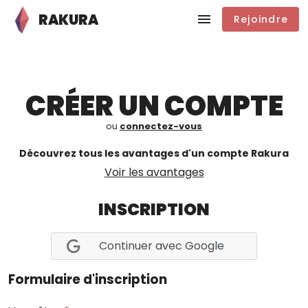
RAKURA
Rejoindre
CRÉER UN COMPTE
ou
connectez-vous
Découvrez tous les avantages d'un compte Rakura
Voir les avantages
INSCRIPTION
Continuer avec Google
Formulaire d'inscription