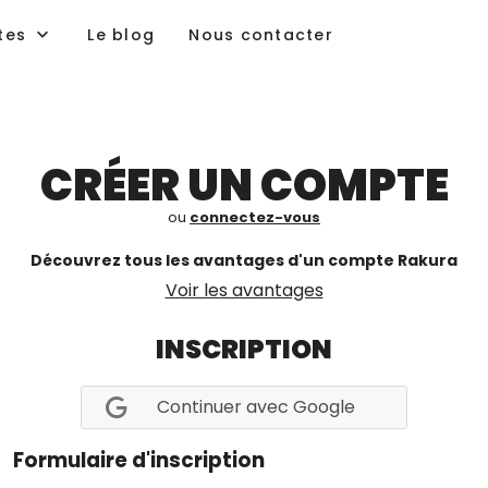
tes
Le blog
Nous contacter
CRÉER UN COMPTE
ou
connectez-vous
Découvrez tous les avantages d'un compte Rakura
Voir les avantages
INSCRIPTION
Continuer avec Google
Formulaire d'inscription