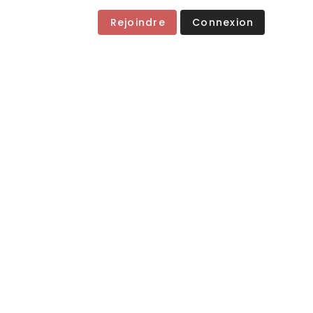
Rejoindre
Connexion