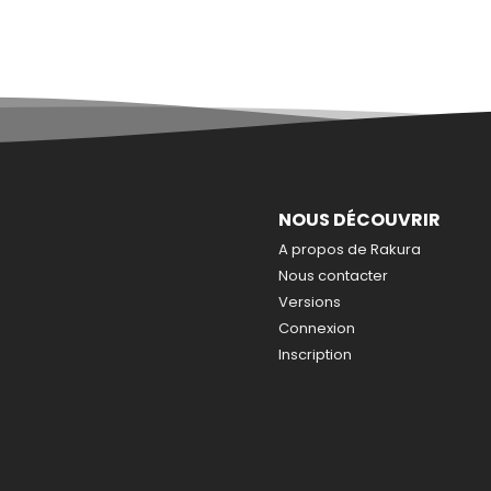
NOUS DÉCOUVRIR
A propos de Rakura
Nous contacter
Versions
Connexion
Inscription