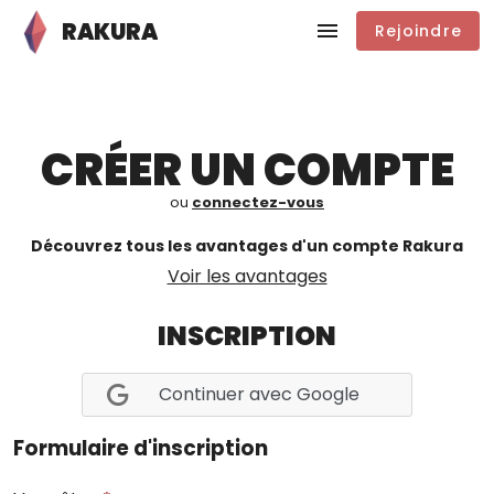
RAKURA
Rejoindre
CRÉER UN COMPTE
ou
connectez-vous
Découvrez tous les avantages d'un compte Rakura
Voir les avantages
INSCRIPTION
Continuer avec Google
Formulaire d'inscription