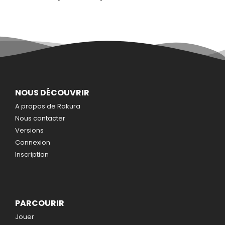
NOUS DÉCOUVRIR
A propos de Rakura
Nous contacter
Versions
Connexion
Inscription
PARCOURIR
Jouer