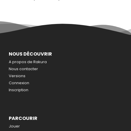
NOUS DÉCOUVRIR
A propos de Rakura
Nous contacter
Versions
Connexion
Inscription
PARCOURIR
Jouer