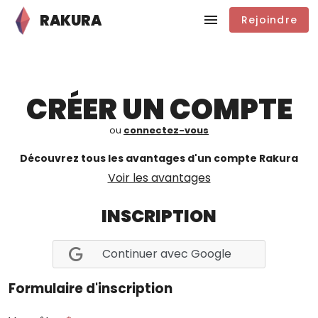
RAKURA
Rejoindre
CRÉER UN COMPTE
ou
connectez-vous
Découvrez tous les avantages d'un compte Rakura
Voir les avantages
INSCRIPTION
Continuer avec Google
Formulaire d'inscription