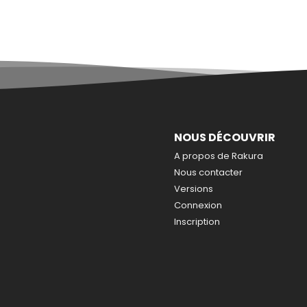
NOUS DÉCOUVRIR
A propos de Rakura
Nous contacter
Versions
Connexion
Inscription