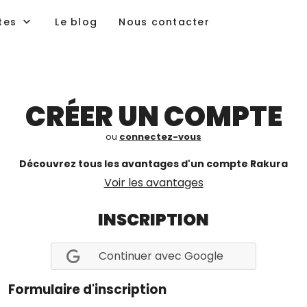
tes
Le blog
Nous contacter
CRÉER UN COMPTE
ou
connectez-vous
Découvrez tous les avantages d'un compte Rakura
Voir les avantages
INSCRIPTION
Continuer avec Google
Formulaire d'inscription