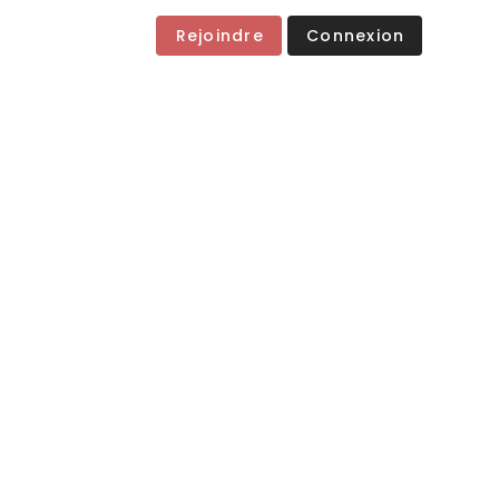
Rejoindre
Connexion