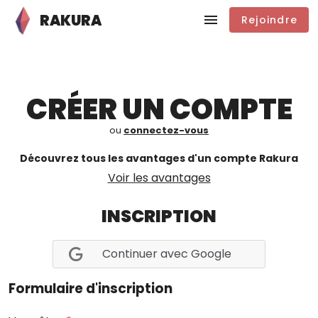
RAKURA
Rejoindre
CRÉER UN COMPTE
ou
connectez-vous
Découvrez tous les avantages d'un compte Rakura
Voir les avantages
INSCRIPTION
Continuer avec Google
Formulaire d'inscription