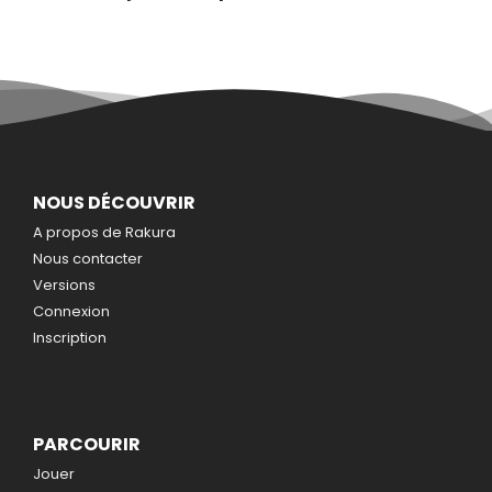
NOUS DÉCOUVRIR
A propos de Rakura
Nous contacter
Versions
Connexion
Inscription
PARCOURIR
Jouer