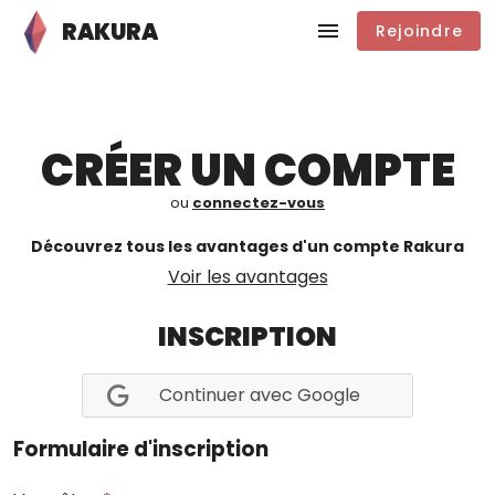
RAKURA
Rejoindre
CRÉER UN COMPTE
ou
connectez-vous
Découvrez tous les avantages d'un compte Rakura
Voir les avantages
INSCRIPTION
Continuer avec Google
Formulaire d'inscription