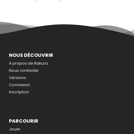
NOUS DÉCOUVRIR
A propos de Rakura
Nous contacter
Versions
Connexion
Inscription
PARCOURIR
Jouer