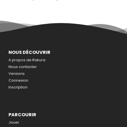
NOUS DÉCOUVRIR
A propos de Rakura
Nous contacter
Versions
Connexion
Inscription
PARCOURIR
Jouer