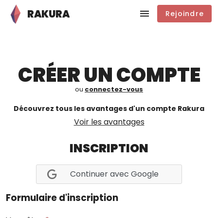
RAKURA
Rejoindre
CRÉER UN COMPTE
ou
connectez-vous
Découvrez tous les avantages d'un compte Rakura
Voir les avantages
INSCRIPTION
Continuer avec Google
Formulaire d'inscription