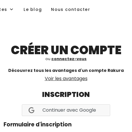
tes
Le blog
Nous contacter
CRÉER UN COMPTE
ou
connectez-vous
Découvrez tous les avantages d'un compte Rakura
Voir les avantages
INSCRIPTION
Continuer avec Google
Formulaire d'inscription