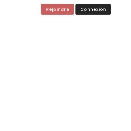
Rejoindre
Connexion