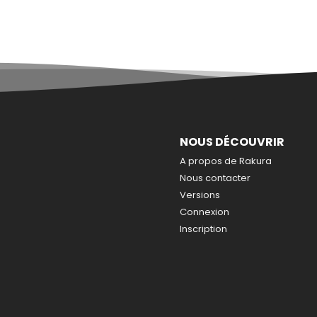
NOUS DÉCOUVRIR
A propos de Rakura
Nous contacter
Versions
Connexion
Inscription