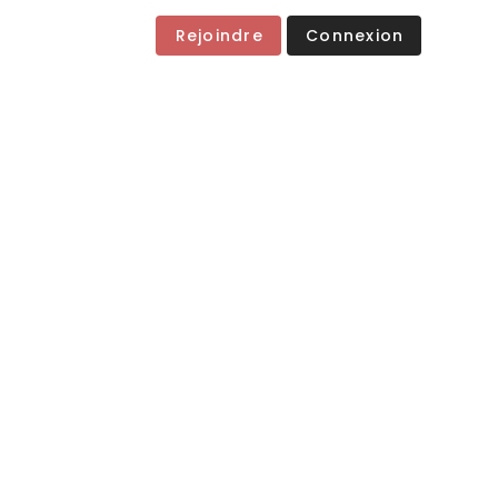
Rejoindre
Connexion