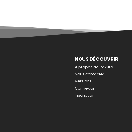
NOUS DÉCOUVRIR
A propos de Rakura
Nous contacter
Versions
Connexion
Inscription