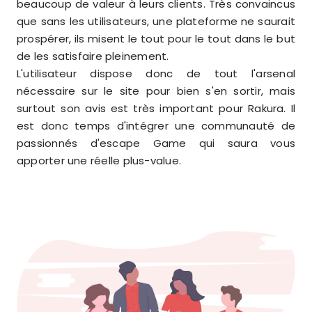
beaucoup de valeur à leurs clients. Très convaincus
que sans les utilisateurs, une plateforme ne saurait
prospérer, ils misent le tout pour le tout dans le but
de les satisfaire pleinement.
L'utilisateur dispose donc de tout l'arsenal
nécessaire sur le site pour bien s'en sortir, mais
surtout son avis est très important pour Rakura. Il
est donc temps d'intégrer une communauté de
passionnés d'escape Game qui saura vous
apporter une réelle plus-value.