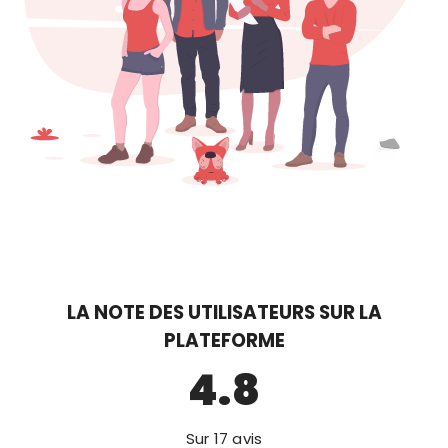
LA NOTE DES UTILISATEURS SUR LA
PLATEFORME
4.8
Sur 17 avis