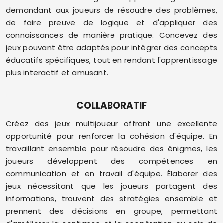
demandant aux joueurs de résoudre des problèmes,
de faire preuve de logique et d'appliquer des
connaissances de manière pratique. Concevez des
jeux pouvant être adaptés pour intégrer des concepts
éducatifs spécifiques, tout en rendant l'apprentissage
plus interactif et amusant.
COLLABORATIF
Créez des jeux multijoueur offrant une excellente
opportunité pour renforcer la cohésion d'équipe. En
travaillant ensemble pour résoudre des énigmes, les
joueurs développent des compétences en
communication et en travail d'équipe. Élaborer des
jeux nécessitant que les joueurs partagent des
informations, trouvent des stratégies ensemble et
prennent des décisions en groupe, permettant