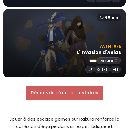
60min
AVENTURE
L'invasion d'Aelas
Rakura
2-6
+12
Découvrir d'autres histoires
Jouer à des escape games sur Rakura renforce la
cohésion d'équipe dans un esprit ludique et