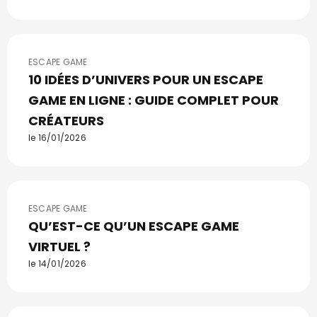
ESCAPE GAME
10 IDÉES D’UNIVERS POUR UN ESCAPE
GAME EN LIGNE : GUIDE COMPLET POUR
CRÉATEURS
le 16/01/2026
ESCAPE GAME
QU’EST-CE QU’UN ESCAPE GAME
VIRTUEL ?
le 14/01/2026