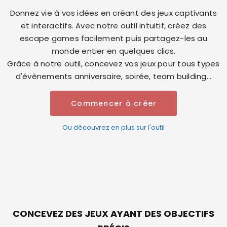
Donnez vie à vos idées en créant des jeux captivants
et interactifs. Avec notre outil intuitif, créez des
escape games facilement puis partagez-les au
monde entier en quelques clics.
Grâce à notre outil, concevez vos jeux pour tous types
d'évènements anniversaire, soirée, team building...
Commencer à créer
Ou découvrez en plus sur l'outil
CONCEVEZ DES JEUX AYANT DES OBJECTIFS