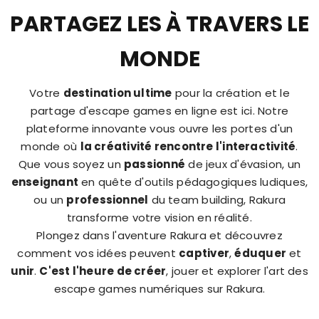
PARTAGEZ LES À TRAVERS LE
MONDE
Votre
destination ultime
pour la création et le
partage d'escape games en ligne est ici. Notre
plateforme innovante vous ouvre les portes d'un
monde où
la créativité rencontre l'interactivité
.
Que vous soyez un
passionné
de jeux d'évasion, un
enseignant
en quête d'outils pédagogiques ludiques,
ou un
professionnel
du team building, Rakura
transforme votre vision en réalité.
Plongez dans l'aventure Rakura et découvrez
comment vos idées peuvent
captiver
,
éduquer
et
unir
.
C'est l'heure de créer
, jouer et explorer l'art des
escape games numériques sur Rakura.