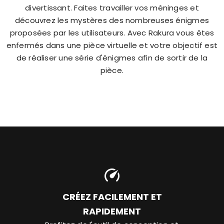
divertissant. Faites travailler vos méninges et
découvrez les mystères des nombreuses énigmes
proposées par les utilisateurs. Avec Rakura vous êtes
enfermés dans une pièce virtuelle et votre objectif est
de réaliser une série d'énigmes afin de sortir de la
pièce.
CRÉEZ FACILEMENT ET
RAPIDEMENT