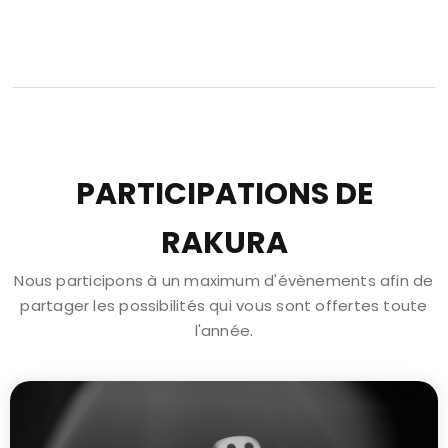
PARTICIPATIONS DE
RAKURA
Nous participons à un maximum d'évènements afin de
partager les possibilités qui vous sont offertes toute
l'année.