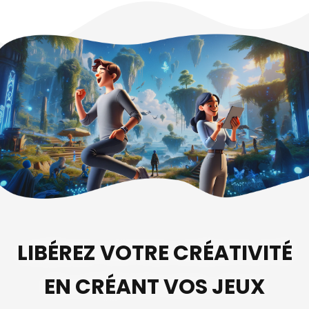
LIBÉREZ VOTRE CRÉATIVITÉ
EN CRÉANT VOS JEUX