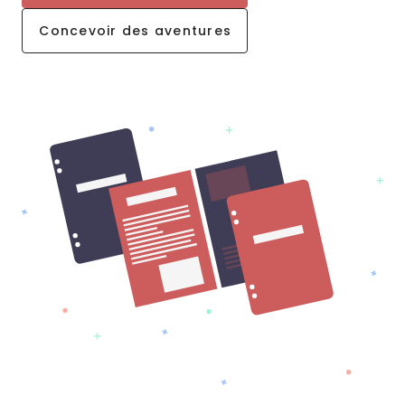
Concevoir des aventures