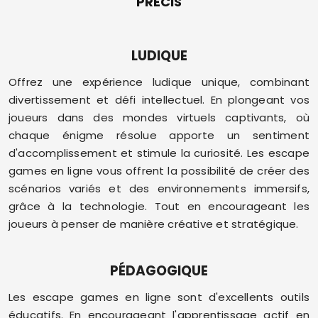
PRÉCIS
LUDIQUE
Offrez une expérience ludique unique, combinant
divertissement et défi intellectuel. En plongeant vos
joueurs dans des mondes virtuels captivants, où
chaque énigme résolue apporte un sentiment
d'accomplissement et stimule la curiosité. Les escape
games en ligne vous offrent la possibilité de créer des
scénarios variés et des environnements immersifs,
grâce à la technologie. Tout en encourageant les
joueurs à penser de manière créative et stratégique.
PÉDAGOGIQUE
Les escape games en ligne sont d'excellents outils
éducatifs. En encourageant l'apprentissage actif en