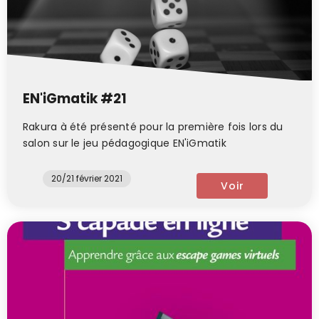
EN'iGmatik #21
Rakura à été présenté pour la première fois lors du
salon sur le jeu pédagogique EN'iGmatik
20/21 février 2021
Voir