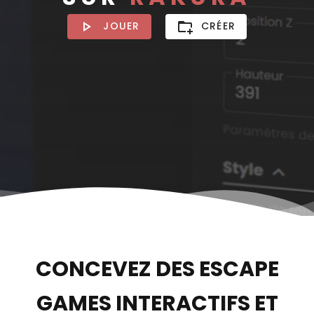
JOUER
CRÉER
CONCEVEZ DES ESCAPE
GAMES INTERACTIFS ET