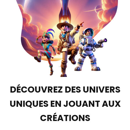
DÉCOUVREZ DES UNIVERS
UNIQUES EN JOUANT AUX
CRÉATIONS