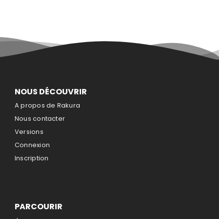
NOUS DÉCOUVRIR
A propos de Rakura
Nous contacter
Versions
Connexion
Inscription
PARCOURIR