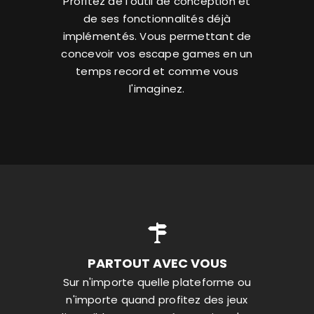
Profitez de l'outil de conception et
de ses fonctionnalités déjà
implémentés. Vous permettant de
concevoir vos escape games en un
temps record et comme vous
l'imaginez.
PARTOUT AVEC VOUS
Sur n'importe quelle plateforme ou
n'importe quand profitez des jeux