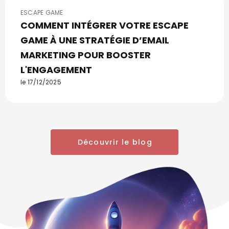
ESCAPE GAME
COMMENT INTÉGRER VOTRE ESCAPE
GAME À UNE STRATÉGIE D’EMAIL
MARKETING POUR BOOSTER
L'ENGAGEMENT
le 17/12/2025
Découvrir le blog