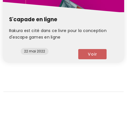
S'capade en ligne
Rakura est cité dans ce livre pour la conception
d'escape games en ligne
22 mai 2022
Voir