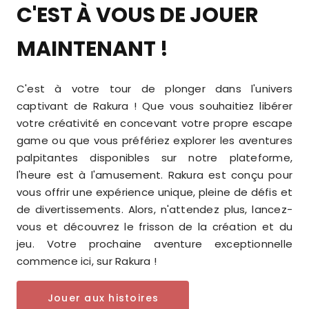
C'EST À VOUS DE JOUER
MAINTENANT !
C'est à votre tour de plonger dans l'univers
captivant de Rakura ! Que vous souhaitiez libérer
votre créativité en concevant votre propre escape
game ou que vous préfériez explorer les aventures
palpitantes disponibles sur notre plateforme,
l'heure est à l'amusement. Rakura est conçu pour
vous offrir une expérience unique, pleine de défis et
de divertissements. Alors, n'attendez plus, lancez-
vous et découvrez le frisson de la création et du
jeu. Votre prochaine aventure exceptionnelle
commence ici, sur Rakura !
Jouer aux histoires