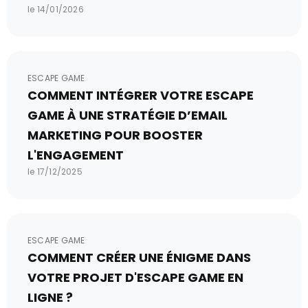
le 14/01/2026
ESCAPE GAME
COMMENT INTÉGRER VOTRE ESCAPE
GAME À UNE STRATÉGIE D’EMAIL
MARKETING POUR BOOSTER
L'ENGAGEMENT
le 17/12/2025
ESCAPE GAME
COMMENT CRÉER UNE ÉNIGME DANS
VOTRE PROJET D'ESCAPE GAME EN
LIGNE ?