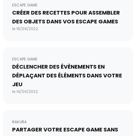
ESCAPE GAME
CRÉER DES RECETTES POUR ASSEMBLER
DES OBJETS DANS VOS ESCAPE GAMES
le 16/06/2022
ESCAPE GAME
DÉCLENCHER DES ÉVÈNEMENTS EN
DÉPLAÇANT DES ÉLÉMENTS DANS VOTRE
JEU
le 14/06/2022
RAKURA
PARTAGER VOTRE ESCAPE GAME SANS