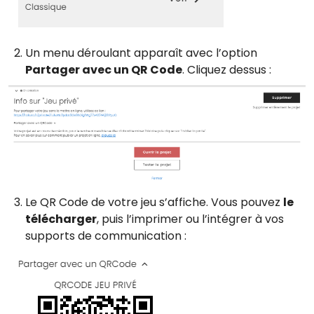
Un menu déroulant apparaît avec l’option
Partager avec un QR Code
. Cliquez dessus :
Le QR Code de votre jeu s’affiche. Vous pouvez
le
télécharger
, puis l’imprimer ou l’intégrer à vos
supports de communication :