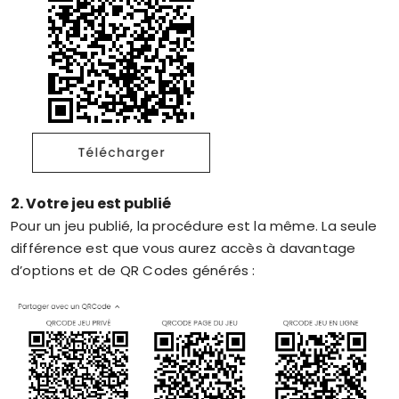
2. Votre jeu est publié
Pour un jeu publié, la procédure est la même. La seule
différence est que vous aurez accès à davantage
d’options et de QR Codes générés :