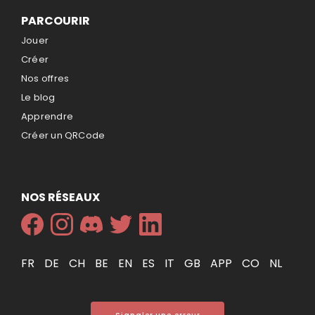
PARCOURIR
Jouer
Créer
Nos offres
Le blog
Apprendre
Créer un QRCode
NOS RÉSEAUX
FR
DE
CH
BE
EN
ES
IT
GB
APP
CO
NL