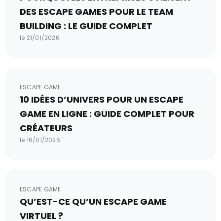
DES ESCAPE GAMES POUR LE TEAM
BUILDING : LE GUIDE COMPLET
le 21/01/2026
ESCAPE GAME
10 IDÉES D’UNIVERS POUR UN ESCAPE
GAME EN LIGNE : GUIDE COMPLET POUR
CRÉATEURS
le 16/01/2026
ESCAPE GAME
QU’EST-CE QU’UN ESCAPE GAME
VIRTUEL ?