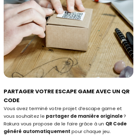
PARTAGER VOTRE ESCAPE GAME AVEC UN QR
CODE
Vous avez terminé votre projet d’escape game et
vous souhaitez le
partager de manière originale
?
Rakura vous propose de le faire grâce à un
QR Code
généré automatiquement
pour chaque jeu.