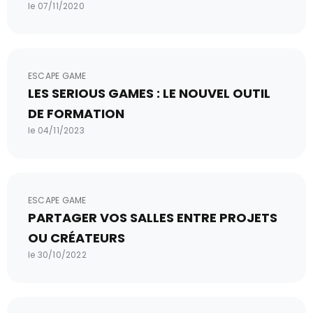
le 07/11/2020
ESCAPE GAME
LES SERIOUS GAMES : LE NOUVEL OUTIL
DE FORMATION
le 04/11/2023
ESCAPE GAME
PARTAGER VOS SALLES ENTRE PROJETS
OU CRÉATEURS
le 30/10/2022