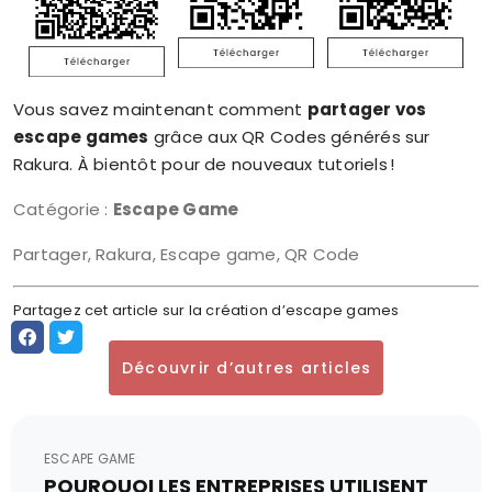
Vous savez maintenant comment
partager vos
escape games
grâce aux QR Codes générés sur
Rakura. À bientôt pour de nouveaux tutoriels !
Catégorie :
Escape Game
Partager, Rakura, Escape game, QR Code
Partagez cet article sur la création d’escape games
Découvrir d’autres articles
ESCAPE GAME
POURQUOI LES ENTREPRISES UTILISENT