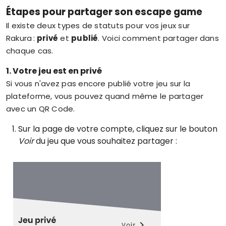
Étapes pour partager son escape game
Il existe deux types de statuts pour vos jeux sur
Rakura :
privé
et
publié
. Voici comment partager dans
chaque cas.
1. Votre jeu est en privé
Si vous n'avez pas encore publié votre jeu sur la
plateforme, vous pouvez quand même le partager
avec un QR Code.
Sur la page de votre compte, cliquez sur le bouton
Voir
du jeu que vous souhaitez partager :