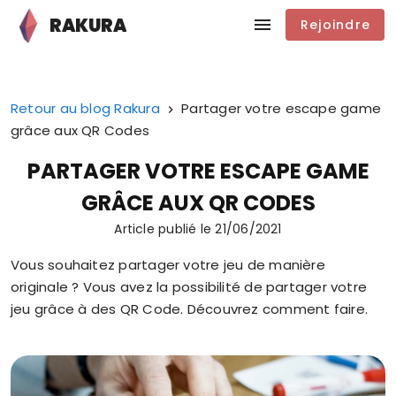
RAKURA
Rejoindre
Retour au blog Rakura
Partager votre escape game
grâce aux QR Codes
PARTAGER VOTRE ESCAPE GAME
GRÂCE AUX QR CODES
Article publié le
21/06/2021
Vous souhaitez partager votre jeu de manière
originale ? Vous avez la possibilité de partager votre
jeu grâce à des QR Code. Découvrez comment faire.