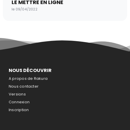
LE METTRE EN LIGNE
le 09/04/2022
NOUS DÉCOUVRIR
A propos de Rakura
Nous contacter
Versions
Connexion
Inscription