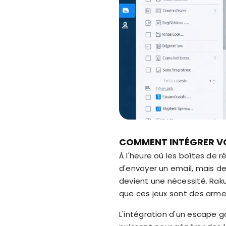
COMMENT INTÉGRER VO
À l'heure où les boîtes de 
d'envoyer un email, mais de 
devient une nécessité. Rak
que ces jeux sont des arme
L'intégration d'un escape g