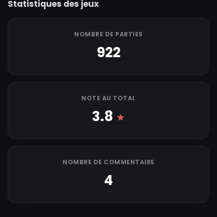
Statistiques des jeux
NOMBRE DE PARTIES
922
NOTE AU TOTAL
3.8
NOMBRE DE COMMENTAIRE
4