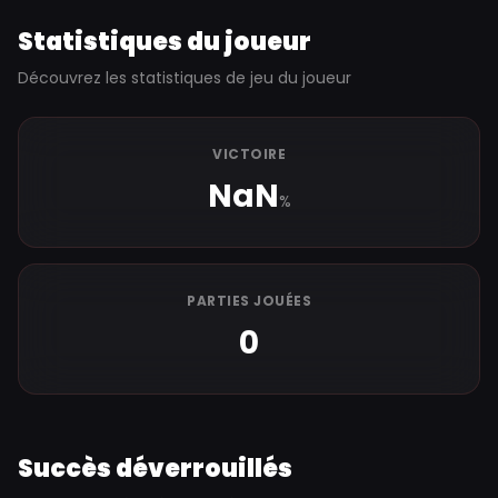
Statistiques du joueur
Découvrez les statistiques de jeu du joueur
VICTOIRE
NaN
%
PARTIES JOUÉES
0
Succès déverrouillés