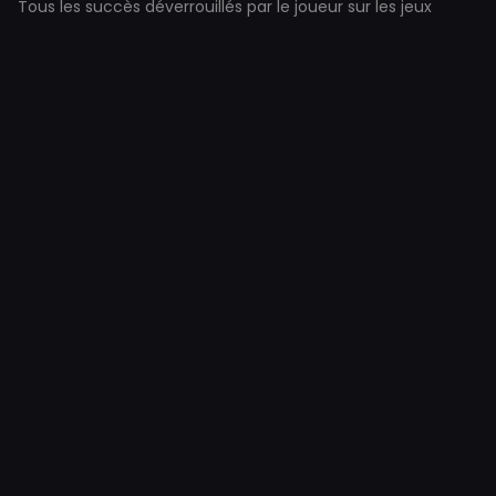
Tous les succès déverrouillés par le joueur sur les jeux