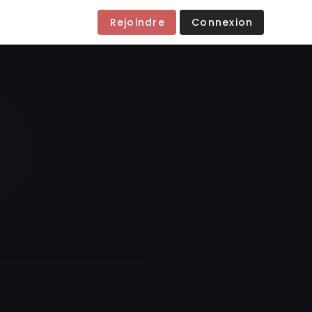
Rejoindre
Connexion