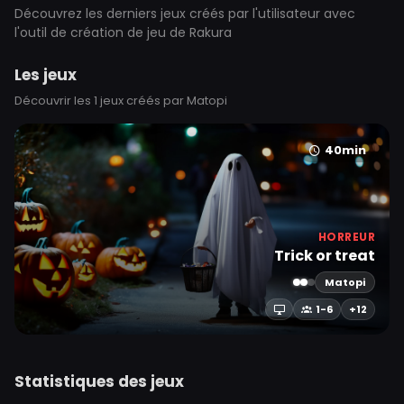
Découvrez les derniers jeux créés par l'utilisateur avec
l'outil de création de jeu de Rakura
Les jeux
Découvrir les 1 jeux créés par Matopi
40min
HORREUR
Trick or treat
Matopi
1-6
+12
Statistiques des jeux