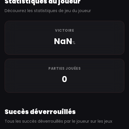
Statistiques du joueur
Découvrez les statistiques de jeu du joueur
VICTOIRE
NaN
%
PARTIES JOUÉES
0
Succès déverrouillés
Tous les succès déverrouillés par le joueur sur les jeux