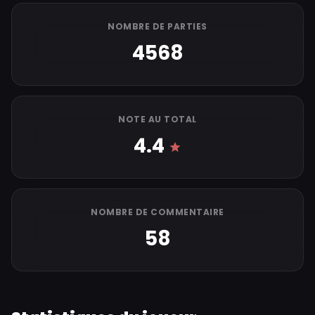
NOMBRE DE PARTIES
4568
NOTE AU TOTAL
4.4
NOMBRE DE COMMENTAIRE
58