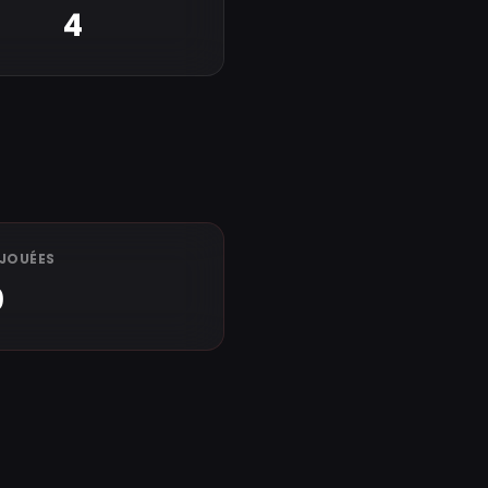
4
 JOUÉES
0