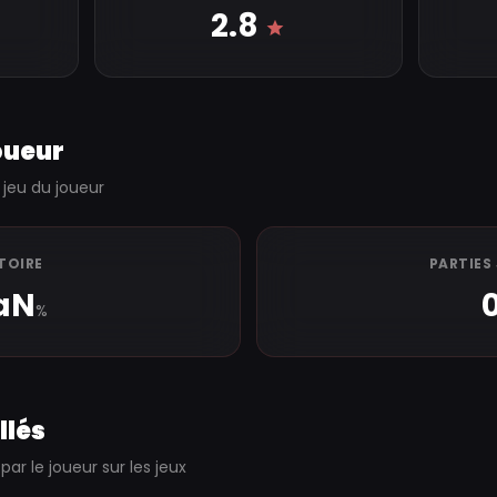
2.8
oueur
 jeu du joueur
TOIRE
PARTIES
aN
%
llés
par le joueur sur les jeux