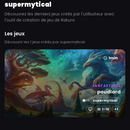
supermytical
Découvrez les derniers jeux créés par l'utilisateur avec
l'outil de création de jeu de Rakura
Les jeux
Découvrir les 1 jeux créés par supermytical
1min
FANTASTIQUE
poudlard
supermytical
1-10
+1