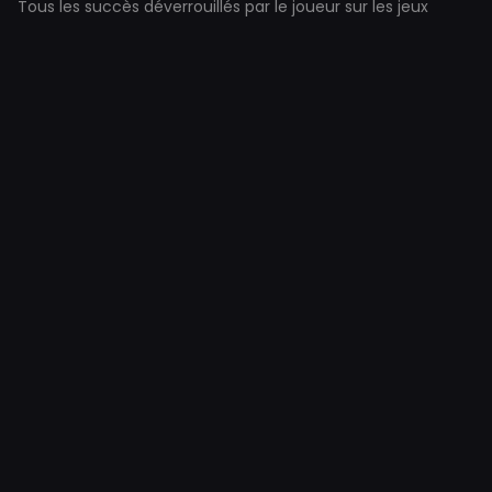
Tous les succès déverrouillés par le joueur sur les jeux