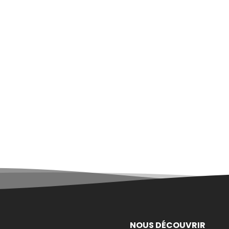
NOUS DÉCOUVRIR