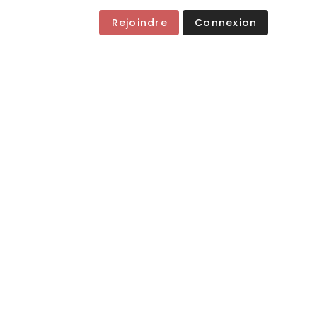
Rejoindre
Connexion