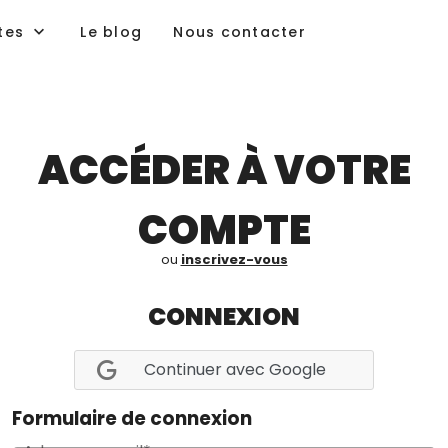
tes
Le blog
Nous contacter
ACCÉDER À VOTRE
COMPTE
ou
inscrivez-vous
CONNEXION
Continuer avec Google
Formulaire de connexion