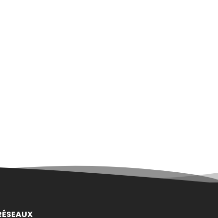
RÉSEAUX