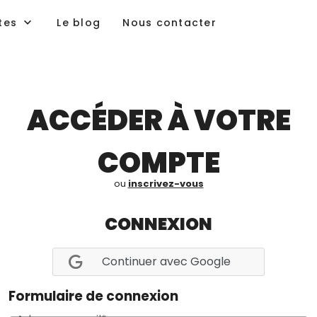
tes
Le blog
Nous contacter
ACCÉDER À VOTRE
COMPTE
ou
inscrivez-vous
CONNEXION
Continuer avec Google
Formulaire de connexion