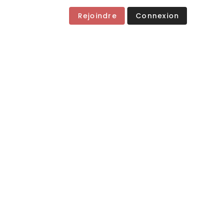
Rejoindre
Connexion