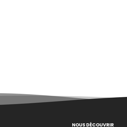
NOUS DÉCOUVRIR