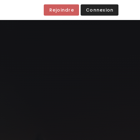
Rejoindre
Connexion