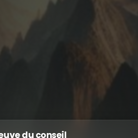
euve du conseil