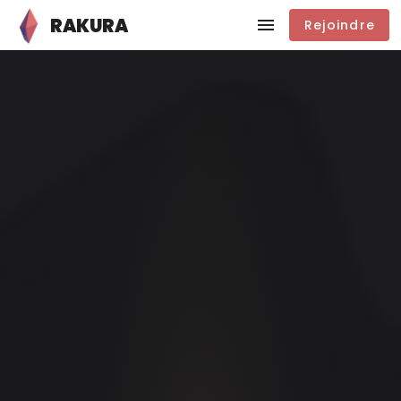
RAKURA
Rejoindre