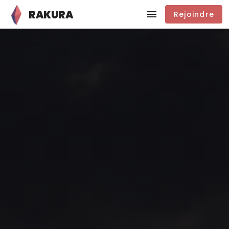
RAKURA
Rejoindre