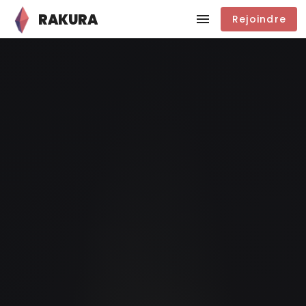
RAKURA
Rejoindre